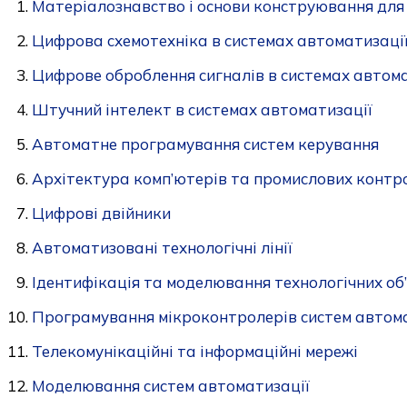
Матеріалознавство і основи конструювання для
Цифрова схемотехніка в системах автоматизаці
Цифрове оброблення сигналів в системах автома
Штучний інтелект в системах автоматизації
Автоматне програмування систем керування
Архітектура комп’ютерів та промислових контр
Цифрові двійники
Автоматизовані технологічні лінії
Ідентифікація та моделювання технологічних об’
Програмування мікроконтролерів систем автом
Телекомунікаційні та інформаційні мережі
Моделювання систем автоматизації