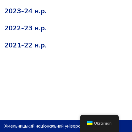
2023-24 н.р.
2022-23 н.р.
2021-22 н.р.
Ukrainian
Хмельницький національний університет, 2019-2026