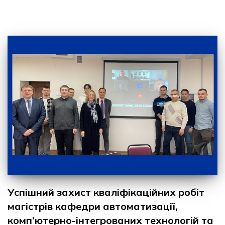
Успішний захист кваліфікаційних робіт
магістрів кафедри автоматизації,
комп’ютерно-інтегрованих технологій та