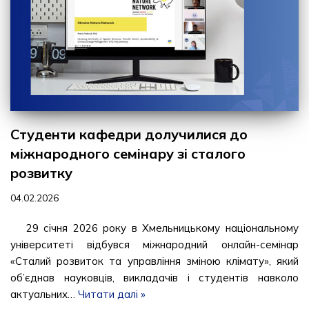
Студенти кафедри долучилися до
міжнародного семінару зі сталого
розвитку
04.02.2026
29 січня 2026 року в Хмельницькому національному
університеті відбувся міжнародний онлайн-семінар
«Сталий розвиток та управління зміною клімату», який
об’єднав науковців, викладачів і студентів навколо
актуальних…
Читати далі »