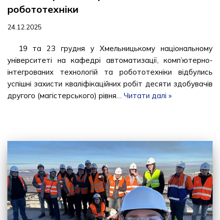
робототехніки
24.12.2025
19 та 23 грудня у Хмельницькому національному
університеті на кафедрі автоматизації, комп’ютерно-
інтегрованих технологій та робототехніки відбулись
успішні захисти кваліфікаційних робіт десяти здобувачів
другого (магістерського) рівня…
Читати далі »