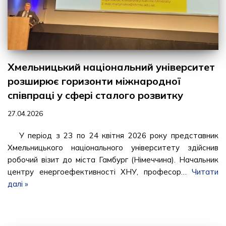
Хмельницький національний університет
розширює горизонти міжнародної
співпраці у сфері сталого розвитку
27.04.2026
У період з 23 по 24 квітня 2026 року представник
Хмельницького національного університету здійснив
робочий візит до міста Гамбург (Німеччина). Начальник
центру енергоефективності ХНУ, професор…
Читати
далі »