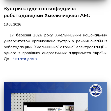
Зустріч студентів кафедри із
роботодавцями Хмельницької АЕС
18.03.2026
17 березня 2026 року Хмельницьким національним
університетом організовано зустріч у режимі онлайн із
роботодавцями Хмельницької атомної електростанції –
одного з провідних енергетичних підприємств України.
До…
Читати далі »