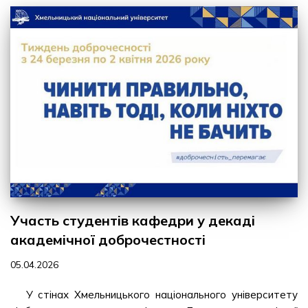
Участь студентів кафедри у декаді
академічної доброчестності
05.04.2026
У стінах Хмельницького національного університету