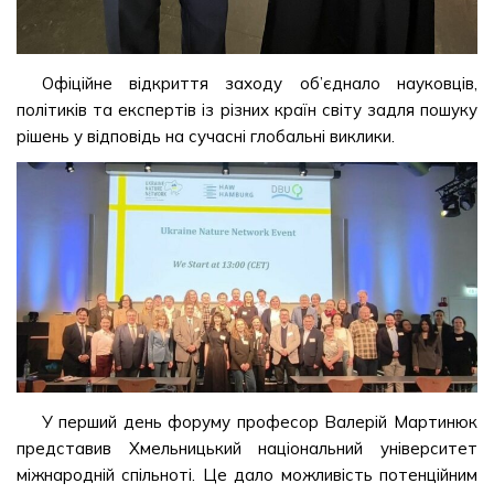
Офіційне відкриття заходу об’єднало науковців,
політиків та експертів із різних країн світу задля пошуку
рішень у відповідь на сучасні глобальні виклики.
У перший день форуму професор Валерій Мартинюк
представив Хмельницький національний університет
міжнародній спільноті. Це дало можливість потенційним