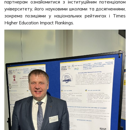
партнерам ознайомитися з інституційним потенціалом
університету, його науковими школами та досягненнями,
зокрема позиціями у національних рейтингах і Times
Higher Education Impact Rankings.