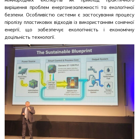
вирішення проблем енергонезалежності та екологічної
безпеки. Особливістю системи є застосування процесу
піролізу пластикових відходів із використанням сонячної
енергії, що забезпечує екологічність і економічну
доцільність технології.