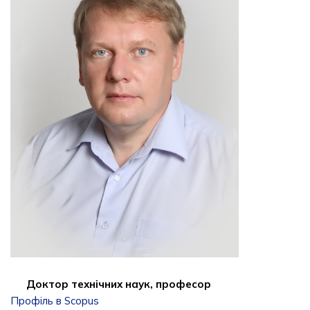
Доктор технічних наук, професор
Профіль в Scopus