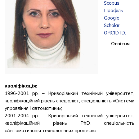
Scopus
Профіль
Google
Scholar
ORCID ID:
Освітня
кваліфікація:
1996-2001 рр. – Криворізький технічний університет,
кваліфікаційний рівень спеціаліст, спеціальність «Системи
управління і автоматики»;
2001-2004 рр. – Криворізький технічний університет,
кваліфікаційний рівень PhD, спеціальність
«Автоматизація технологічних процесів»