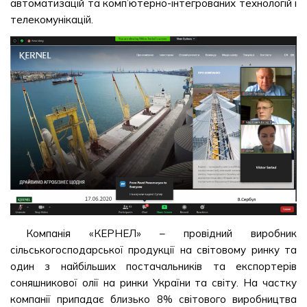
автоматизацій та комп’ютерно-інтегрованих технологій і
телекомунікацій.
Компанія «КЕРНЕЛ» – провідний виробник
сільськогосподарської продукції на світовому ринку та
один з найбільших постачальників та експортерів
соняшникової олії на ринки України та світу. На частку
компанії припадає близько 8% світового виробництва