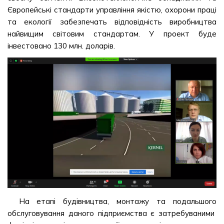
Європейські стандарти управління якістю, охорони праці
та екології забезпечать відповідність виробництва
найвищим світовим стандартам. У проект буде
інвестовано 130 млн. доларів.
На етапі будівництва, монтажу та подальшого
обслуговування даного підприємства є затребуваними