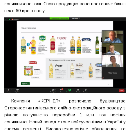
соняшникової олії. Свою продукцію вона поставляє більш
ніж в 60 країн світу.
Компанія «КЕРНЕЛ» розпочала будівництво
Старокостянтинівського олійно-екстракційного заводу з
річною потужністю переробки 1 млн тон насіння
соняшника. Новий завод стане найсучаснішим в Україні у
своєму сегменті. Високотехнологічне обладнання та