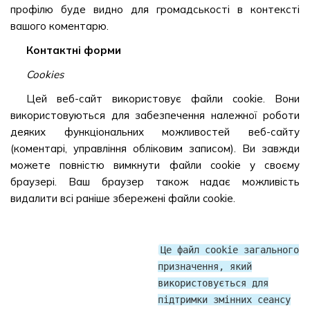
профілю буде видно для громадськості в контексті
вашого коментарю.
Контактні форми
Cookies
Цей веб-сайт використовує файли cookie. Вони
використовуються для забезпечення належної роботи
деяких функціональних можливостей веб-сайту
(коментарі, управління обліковим записом). Ви завжди
можете повністю вимкнути файли cookie у своєму
браузері. Ваш браузер також надає можливість
видалити всі раніше збережені файли cookie.
Це файл cookie загального
призначення, який
використовується для
підтримки змінних сеансу