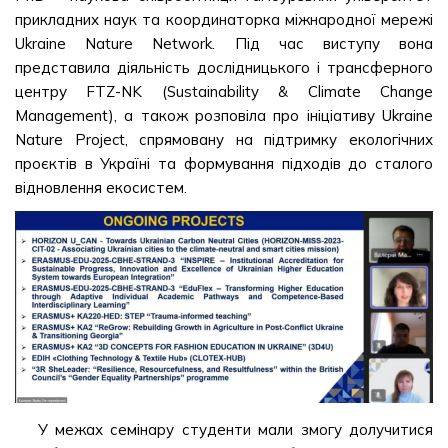
прикладних наук та координаторка міжнародної мережі
Ukraine Nature Network. Під час виступу вона
представила діяльність дослідницького і трансферного
центру FTZ-NK (Sustainability & Climate Change
Management), а також розповіла про ініціативу Ukraine
Nature Project, спрямовану на підтримку екологічних
проєктів в Україні та формування підходів до сталого
відновлення екосистем.
У межах семінару студенти мали змогу долучитися