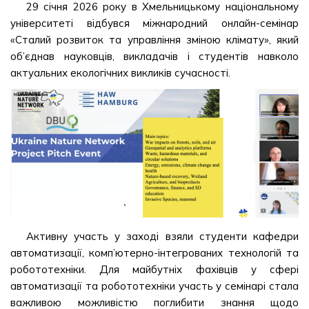
29 січня 2026 року в Хмельницькому національному
університеті відбувся міжнародний онлайн-семінар
«Сталий розвиток та управління зміною клімату», який
об’єднав науковців, викладачів і студентів навколо
актуальних екологічних викликів сучасності.
Активну участь у заході взяли студенти кафедри
автоматизації, комп’ютерно-інтегрованих технологій та
робототехніки. Для майбутніх фахівців у сфері
автоматизації та робототехніки участь у семінарі стала
важливою можливістю поглибити знання щодо