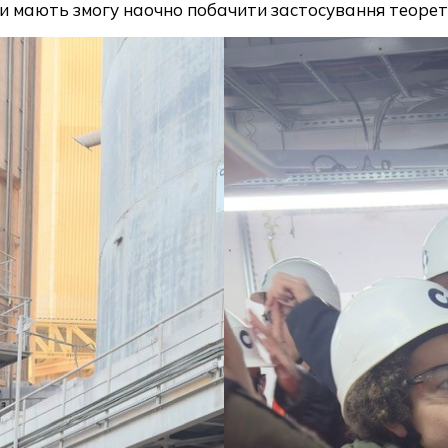
ти мають змогу наочно побачити застосування теорет