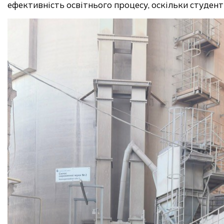
ефективність освітнього процесу, оскільки студен