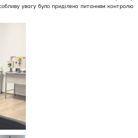
собливу увагу було приділено питанням контролю