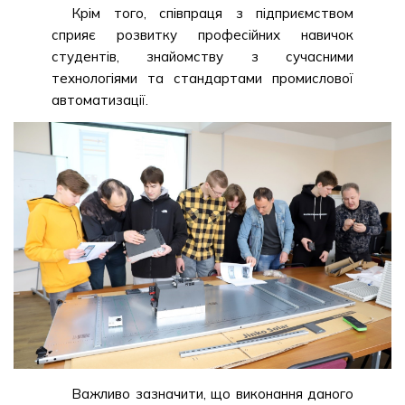
Крім того, співпраця з підприємством
сприяє розвитку професійних навичок
студентів, знайомству з сучасними
технологіями та стандартами промислової
автоматизації.
Важливо зазначити, що виконання даного