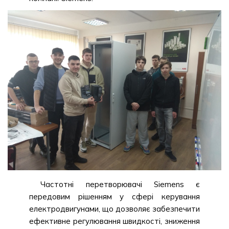
Частотні перетворювачі Siemens є
передовим рішенням у сфері керування
електродвигунами, що дозволяє забезпечити
ефективне регулювання швидкості, зниження