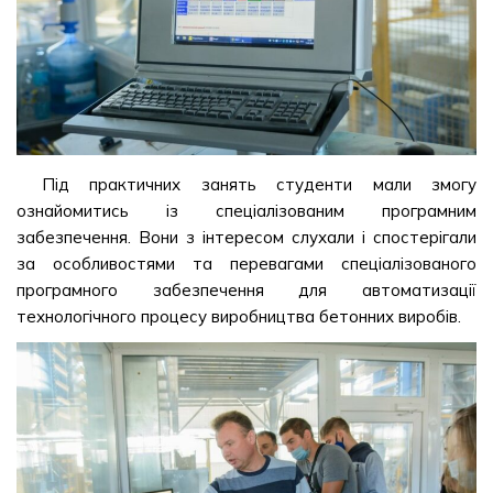
Під практичних занять студенти мали змогу
ознайомитись із спеціалізованим програмним
забезпечення. Вони з інтересом слухали і спостерігали
за особливостями та перевагами спеціалізованого
програмного забезпечення для автоматизації
технологічного процесу виробництва бетонних виробів.