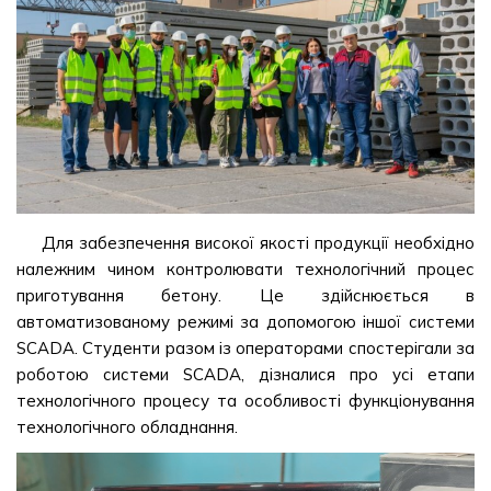
Для забезпечення високої якості продукції необхідно
належним чином контролювати технологічний процес
приготування бетону. Це здійснюється в
автоматизованому режимі за допомогою іншої системи
SCADA. Студенти разом із операторами спостерігали за
роботою системи SCADA, дізналися про усі етапи
технологічного процесу та особливості функціонування
технологічного обладнання.