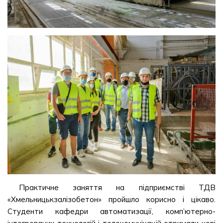
Практичне заняття на підприємстві ТДВ
«Хмельницькзалізобетон» пройшло корисно і цікаво.
Студенти кафедри автоматизації, комп’ютерно-