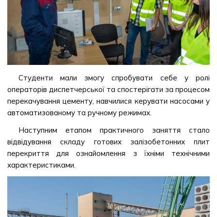
Студенти мали змогу спробувати себе у ролі
операторів диспетчерської та спостерігати за процесом
перекачування цементу, навчилися керувати насосами у
автоматизованому та ручному режимах.
Наступним етапом практичного заняття стало
відвідування складу готових залізобетонних плит
перекриття для ознайомлення з їхніми технічними
характеристиками.