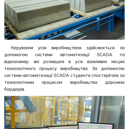
Керування усім виробництвом здійснюється за
допомогою системи автоматизації SCADA та
відеокамер, які розміщені в усіх важливих місцях
технологічного процесу виробництва. За допомогою
системи автоматизації SCADA студенти спостерігали за
технологічним процесом виробництва дорожніх
бордюрів.