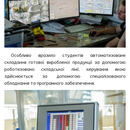
Особливо вразило студентів автоматизоване
складання готової виробленої продукції за допомогою
роботизовано складської лінії, керування якою
здійснюється за допомогою спеціалізованого
обладнання та програмного забезпечення.