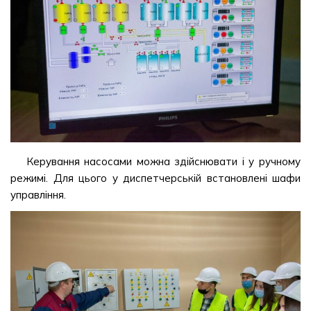
Керування насосами можна здійснювати і у ручному
режимі. Для цього у диспетчерській встановлені шафи
управління.