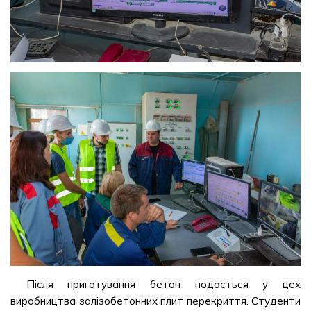
Після приготування бетон подається у цех
виробництва залізобетонних плит перекриття. Студенти