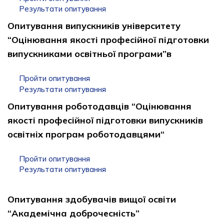
Результати опитування
Опитування випускників університету
“Оцінювання якості професійної підготовки
випускниками освітньої програми”в
Пройти опитування
Результати опитування
Опитування роботодавців “Оцінювання
якості професійної підготовки випускників
освітніх програм роботодавцями“
Пройти опитування
Результати опитування
Опитування здобувачів вищої освіти
“Академічна доброчесність”