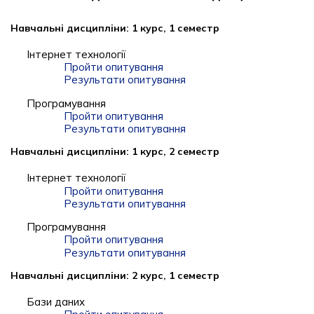
Навчальні дисципліни: 1 курс, 1 семестр
Інтернет технології
Пройти опитування
Результати опитування
Програмування
Пройти опитування
Результати опитування
Навчальні дисципліни: 1 курс, 2 семестр
Інтернет технології
Пройти опитування
Результати опитування
Програмування
Пройти опитування
Результати опитування
Навчальні дисципліни: 2 курс, 1 семестр
Бази даних