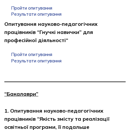
Пройти опитування
Результати опитування
Опитування науково-педагогічних
працівників “Гнучкі навички” для
професійної діяльності“
Пройти опитування
Результати опитування
“Бакалаври”
1. Опитування науково-педагогічних
працівників “Якість змісту та реалізації
освітньої програми, її подальше