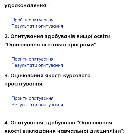
удосконалення”
Пройти опитування
Результати опитування
2. Опитування здобувачів вищої освіти
“Оцінювання освітньої програми”
Пройти опитування
Результати опитування
3. Оцінювання якості курсового
проєктування
Пройти опитування
Результати опитування
4. Опитування здобувачів “Оцінювання
якості викладання навчальної дисципліни“: