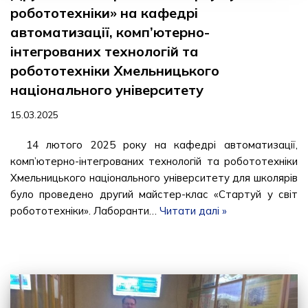
робототехніки» на кафедрі
автоматизації, комп’ютерно-
інтегрованих технологій та
робототехніки Хмельницького
національного університету
15.03.2025
14 лютого 2025 року на кафедрі автоматизації,
комп’ютерно-інтегрованих технологій та робототехніки
Хмельницького національного університету для школярів
було проведено другий майстер-клас «Стартуй у світ
робототехніки». Лаборанти…
Читати далі »