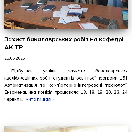
Захист бакалаврських робіт на кафедрі
АКІТР
25.06.2025
Відбулись успішні захисти бакалаврських
кваліфікаційних робіт студентів освітньої програми 151
Автоматизація та комп’ютерно-інтегровані технології.
Екзаменаційна комісія працювала 13, 18, 19, 20, 23, 24
червня і…
Читати далі »