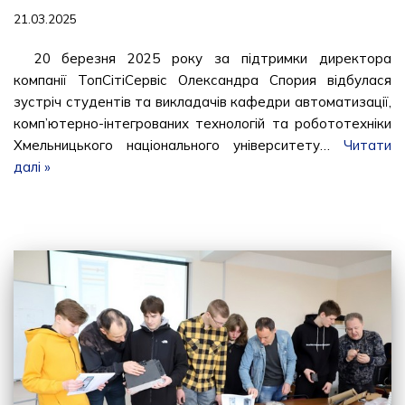
21.03.2025
20 березня 2025 року за підтримки директора
компанії ТопСітіСервіс Олександра Спория відбулася
зустріч студентів та викладачів кафедри автоматизації,
комп’ютерно-інтегрованих технологій та робототехніки
Хмельницького національного університету…
Читати
далі »