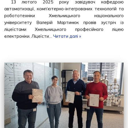
13 лютого 2025 року завідувач кафедрою
автоматизації, комп’ютерно-інтегрованих технологій та
робототехніки Хмельницького національного
університету Валерій Мартинюк провів зустріч із
ліцеїстами Хмельницького професійного ліцею
електроніки. Ліцеїсти…
Читати далі »