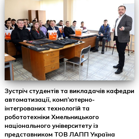
Зустріч студентів та викладачів кафедри
автоматизації, комп’ютерно-
інтегрованих технологій та
робототехніки Хмельницького
національного університету із
представником ТОВ ЛАПП Україна