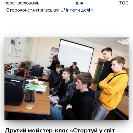
перетворювачів для ТОВ
“Староконстянтинівський…
Читати далі »
Другий майстер-клас «Стартуй у світ