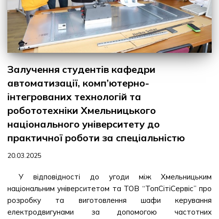
Залучення студентів кафедри
автоматизації, комп’ютерно-
інтегрованих технологій та
робототехніки Хмельницького
національного університету до
практичної роботи за спеціальністю
20.03.2025
У відповідності до угоди між Хмельницьким
національним університетом та ТОВ “ТопСітіСервіс” про
розробку та виготовлення шафи керування
електродвигунами за допомогою частотних