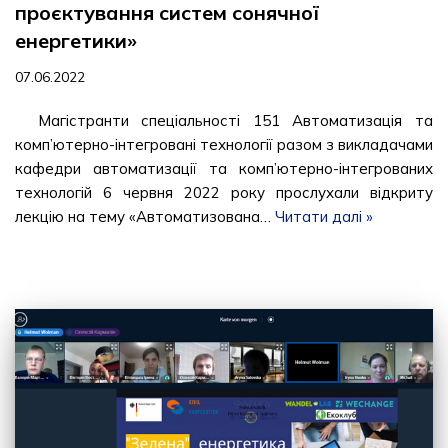
проєктування систем сонячної
енергетики»
07.06.2022
Магістранти спеціальності 151 Автоматизація та
комп’ютерно-інтегровані технології разом з викладачами
кафедри автоматизації та комп’ютерно-інтегрованих
технологій 6 червня 2022 року прослухали відкриту
лекцію на тему «Автоматизована…
Читати далі »