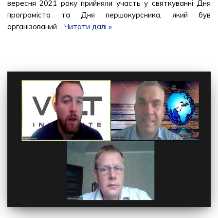
вересня 2021 року прийняли участь у святкуванні Дня
програміста та Дня першокурсника, який був
організований…
Читати далі »