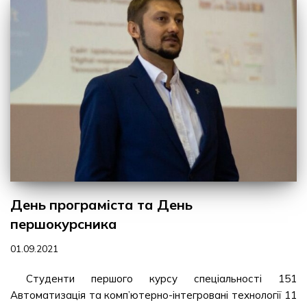
День програміста та День
першокурсника
01.09.2021
Студенти першого курсу спеціальності 151
Автоматизація та комп’ютерно-інтегровані технології 11