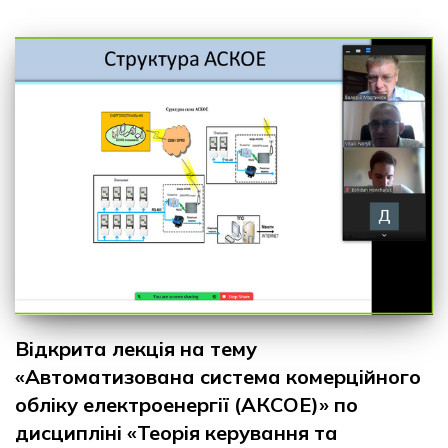
Відкрита лекція на тему
«Автоматизована система комерційного
обліку електроенергії (АКСОЕ)» по
дисципліні «Теорія керування та