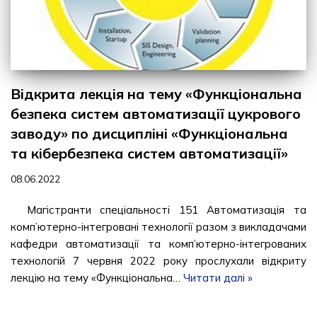
Відкрита лекція на тему «Функціональна
безпека систем автоматизації цукрового
заводу» по дисципліні «Функціональна
та кібербезпека систем автоматизації»
08.06.2022
Магістранти спеціальності 151 Автоматизація та
комп’ютерно-інтегровані технології разом з викладачами
кафедри автоматизації та комп’ютерно-інтегрованих
технологій 7 червня 2022 року прослухали відкриту
лекцію на тему «Функціональна…
Читати далі »