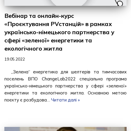
Вебінар та онлайн-курс
«Проєктування PVстанцій» в рамках
українсько-німецького партнерства у
сфері «зеленої» енергетики та
екологічного житла
19.05.2022
„Зелена“ енергетика для шелтерів та тимчасових
поселень ВПО ChangeLab2022 спеціальна програма
українсько-німецького партнерства у сфері «зеленої»
енергетики та екологічного житла. Основною метою
поєкту є розбудова…
Читати далі »