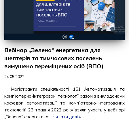
Вебінар „Зелена“ енергетика для
шелтерів та тимчасових поселень
вимушено переміщених осіб (ВПО)
24.05.2022
Магістранти спеціальності 151 Автоматизація та
комп’ютерно-інтегровані технології разом з викладачами
кафедри автоматизації та комп’ютерно-інтегрованих
технологій 23 травня 2022 року взяли участь у вебінарі
„Зелена“ енергетика…
Читати далі »